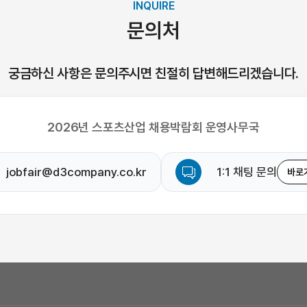
INQUIRE
문의처
궁금하신 사항은 문의주시면 친절히 답변해드리겠습니다.
2026년 스포츠산업 채용박람회 운영사무국
jobfair@d3company.co.kr
1:1 채팅 문의
바로