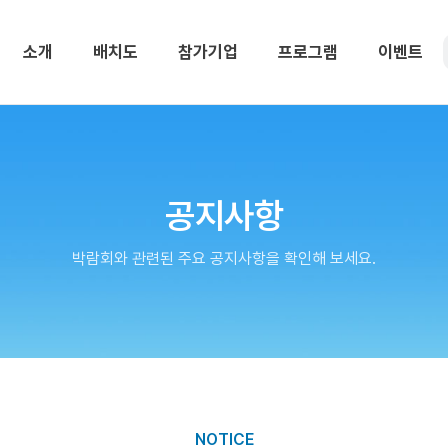
소개
배치도
참가기업
프로그램
이벤트
공지사항
박람회와 관련된 주요 공지사항을 확인해 보세요.
NOTICE