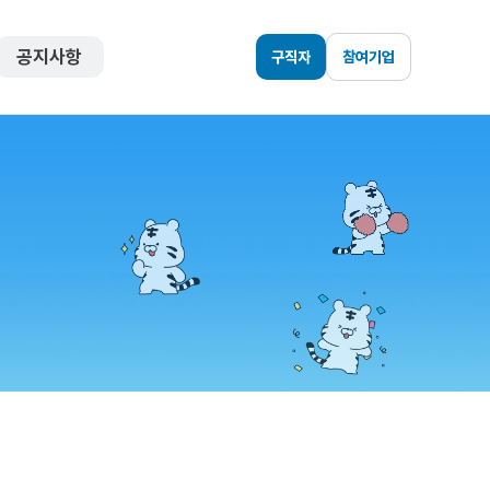
공지사항
구직자
참여기업