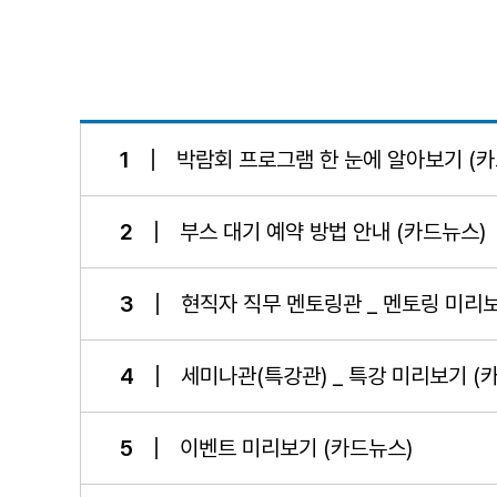
1
박람회 프로그램 한 눈에 알아보기 (카
2
부스 대기 예약 방법 안내 (카드뉴스)
3
현직자 직무 멘토링관 _ 멘토링 미리보
4
세미나관(특강관) _ 특강 미리보기 (
5
이벤트 미리보기 (카드뉴스)