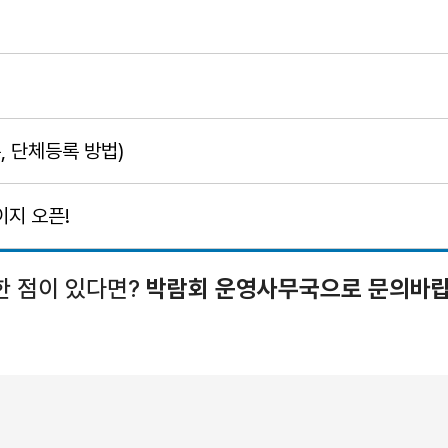
, 단체등록 방법)
이지 오픈!
한 점이 있다면?
박람회 운영사무국으로 문의바랍