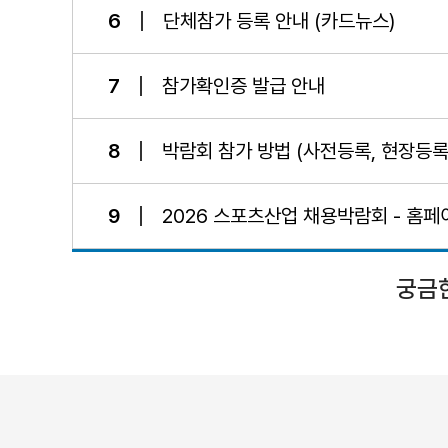
6
단체참가 등록 안내 (카드뉴스)
7
참가확인증 발급 안내
8
박람회 참가 방법 (사전등록, 현장등록
9
2026 스포츠산업 채용박람회 - 홈페
궁금