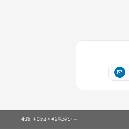
개인정보취급방침
•
이메일무단수집거부