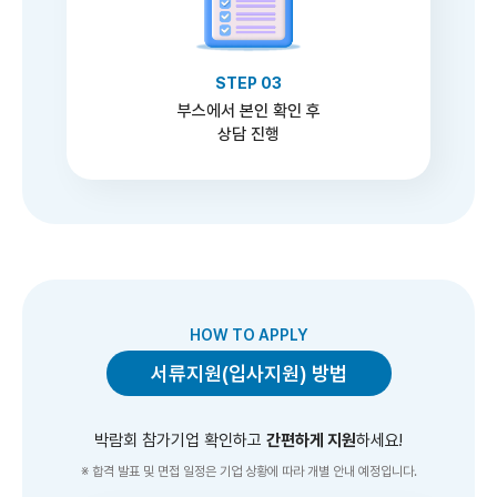
STEP 03
부스에서 본인 확인 후
상담 진행
HOW TO APPLY
서류지원(입사지원) 방법
박람회 참가기업 확인하고
간편하게 지원
하세요!
※ 합격 발표 및 면접 일정은 기업 상황에 따라 개별 안내 예정입니다.