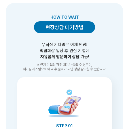
HOW TO WAIT
현장상담 대기방법
무작정 기다림은 이제 안녕!
박람회장 입장 후 관심 기업에
자유롭게 방문하여 상담
가능!
※ 인기 기업의 경우 대기가 있을 수 있으며,
웨이팅 시스템으로 예약 후 순서가 되면 상담 받으실 수 있습니다.
STEP 01