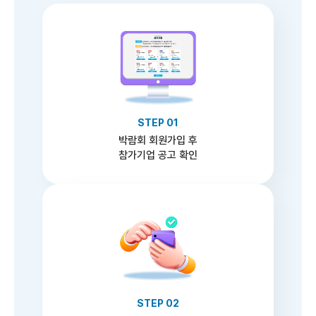
STEP 01
박람회 회원가입 후
참가기업 공고 확인
STEP 02