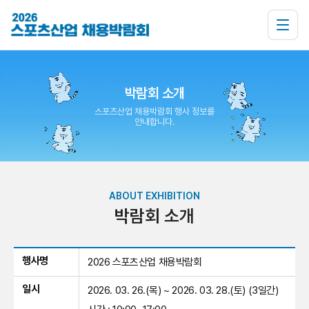
박람회 소개
스포츠산업 채용박람회 행사 정보를
안내합니다.
ABOUT EXHIBITION
박람회 소개
행사명
2026 스포츠산업 채용박람회
일시
2026. 03. 26.(목) ~ 2026. 03. 28.(토) (3일간)