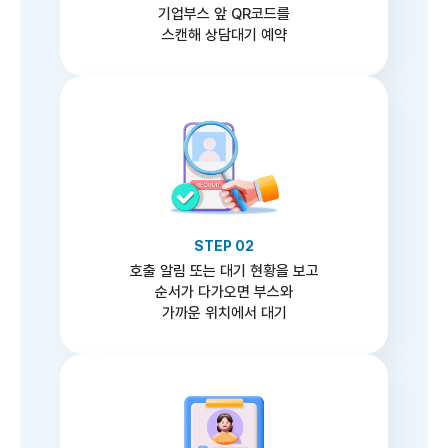
기업부스 앞 QR코드를
스캔해 상담대기 예약
STEP 02
호출 알림 또는 대기 현황을 보고
순서가 다가오면 부스와
가까운 위치에서 대기