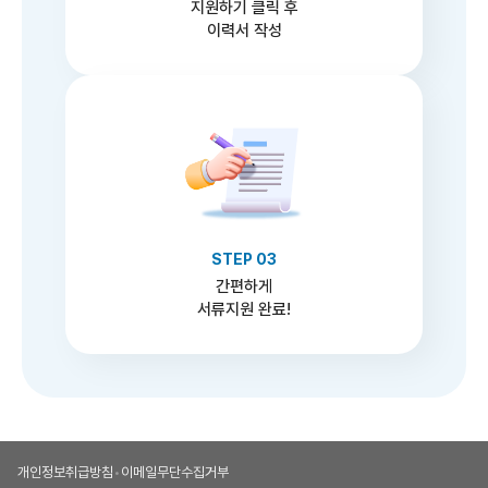
지원하기 클릭 후
이력서 작성
STEP 03
간편하게
서류지원 완료!
개인정보취급방침
•
이메일무단수집거부