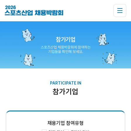
참가기업
스포츠산업 채용박람회에 참여하는
기업들을 확인해 보세요.
PARTICIPATE IN
참가기업
채용기업 참여유형