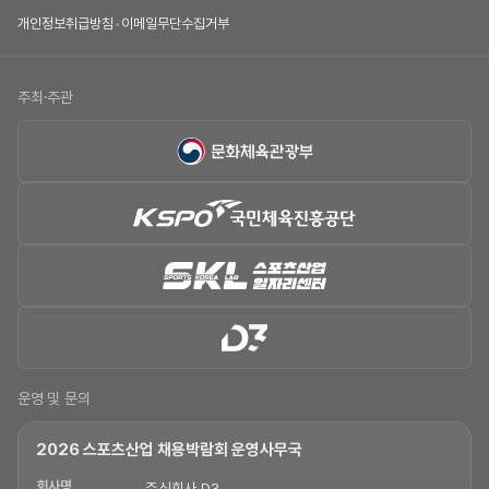
개인정보취급방침
•
이메일무단수집거부
주최·주관
운영 및 문의
2026 스포츠산업 채용박람회 운영사무국
회사명
주식회사 D3